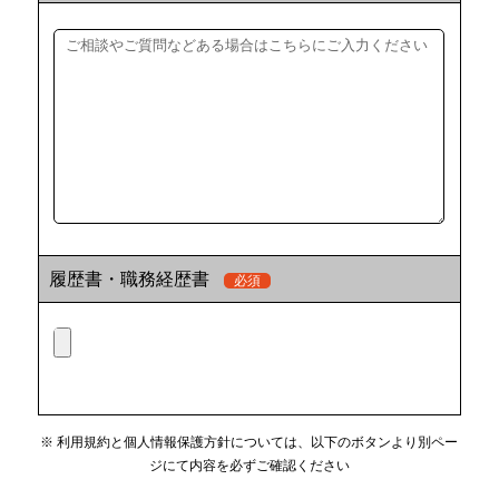
履歴書・職務経歴書
必須
※ 利用規約と個人情報保護方針については、以下のボタンより別ペー
ジにて内容を必ずご確認ください