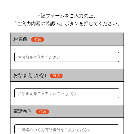
下記フォームをご入力の上、
「ご入力内容の確認へ」ボタンを押してください。
お名前
必須
おなまえ (かな)
必須
電話番号
必須