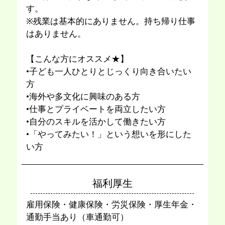
す。
※残業は基本的にありません。持ち帰り仕事
はありません。
【こんな⽅にオススメ★】
•⼦ども⼀⼈ひとりとじっくり向き合いたい
⽅
•海外や多⽂化に興味のある⽅
•仕事とプライベートを両⽴したい⽅
•⾃分のスキルを活かして働きたい⽅
•「やってみたい！」という想いを形にした
い⽅
福利厚⽣
雇用保険・健康保険・労災保険・厚⽣年⾦・
通勤⼿当あり（⾞通勤可）